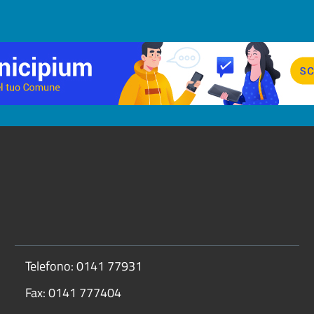
Telefono: 0141 77931
Fax: 0141 777404