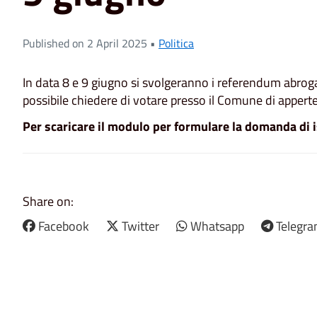
Published on 2 April 2025 •
Politica
In data 8 e 9 giugno si svolgeranno i referendum abrogati
possibile chiedere di votare presso il Comune di appert
Per scaricare il modulo per formulare la domanda di is
Share on:
Facebook
Twitter
Whatsapp
Telegr