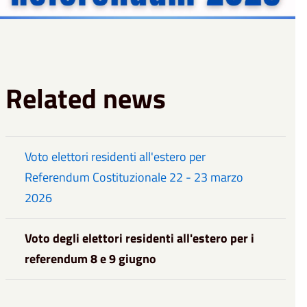
Related news
Voto elettori residenti all'estero per
Referendum Costituzionale 22 - 23 marzo
2026
Voto degli elettori residenti all'estero per i
referendum 8 e 9 giugno