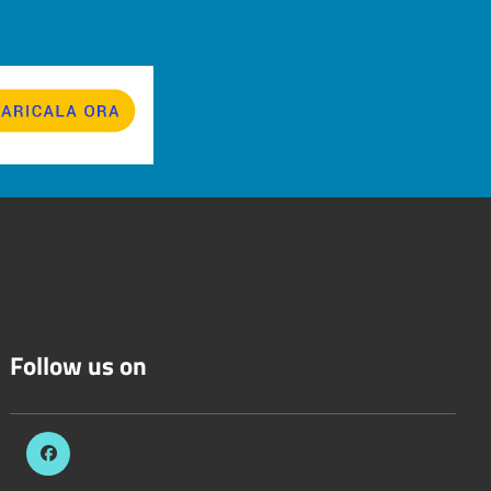
Follow us on