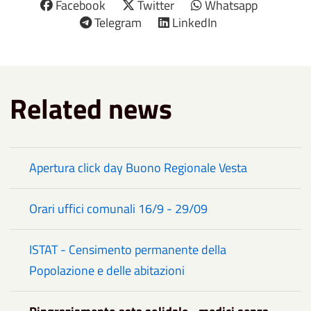
Facebook
Twitter
Whatsapp
Telegram
LinkedIn
Related news
Apertura click day Buono Regionale Vesta
Orari uffici comunali 16/9 - 29/09
ISTAT - Censimento permanente della
Popolazione e delle abitazioni