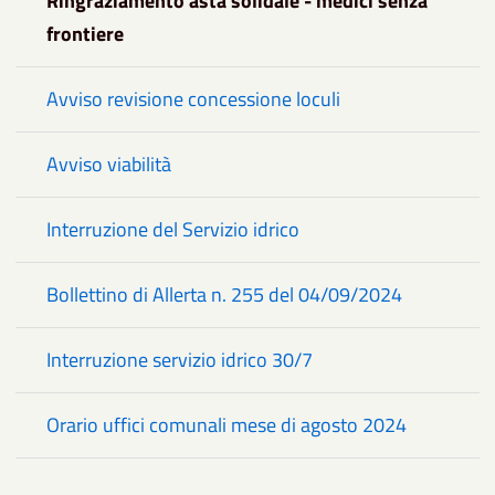
Ringraziamento asta solidale - medici senza
frontiere
Avviso revisione concessione loculi
Avviso viabilità
Interruzione del Servizio idrico
Bollettino di Allerta n. 255 del 04/09/2024
Interruzione servizio idrico 30/7
Orario uffici comunali mese di agosto 2024