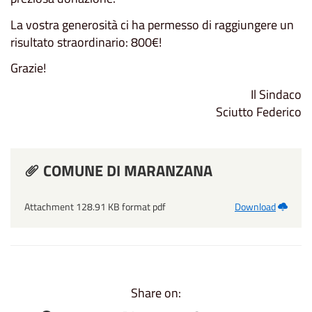
La vostra generosità ci ha permesso di raggiungere un
risultato straordinario: 800€!
Grazie!
Il Sindaco
Sciutto Federico
COMUNE DI MARANZANA
Attachment 128.91 KB format pdf
Download
Share on: