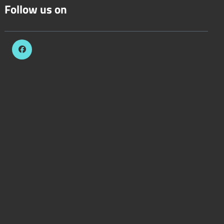
Follow us on