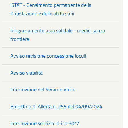
ISTAT - Censimento permanente della
Popolazione e delle abitazioni
Ringraziamento asta solidale - medici senza
frontiere
Avviso revisione concessione loculi
Avviso viabilità
Interruzione del Servizio idrico
Bollettino di Allerta n. 255 del 04/09/2024
Interruzione servizio idrico 30/7