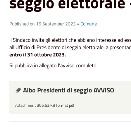
seggio elettorale 
Published on 15 September 2023 •
Comune
Il Sindaco invita gli elettori che abbiano interesse ad es
all’Ufficio di Presidente di seggio elettorale, a presen
entro il 31 ottobre 2023.
Si pubblica in allegato l'avviso completo
Albo Presidenti di seggio AVVISO
Attachment 305.63 KB format pdf