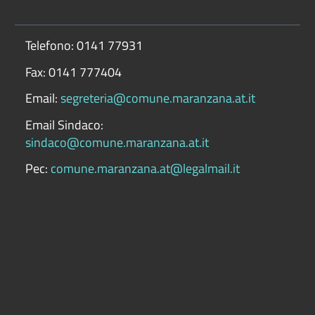
Telefono: 0141 77931
Fax: 0141 777404
Email:
segreteria@comune.maranzana.at.it
Email Sindaco:
sindaco@comune.maranzana.at.it
Pec:
comune.maranzana.at@legalmail.it