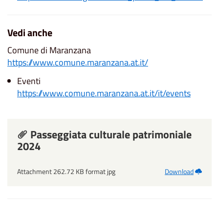
Vedi anche
Comune di Maranzana
https://www.comune.maranzana.at.it/
Eventi
https://www.comune.maranzana.at.it/it/events
Passeggiata culturale patrimoniale
2024
Attachment 262.72 KB format jpg
Download