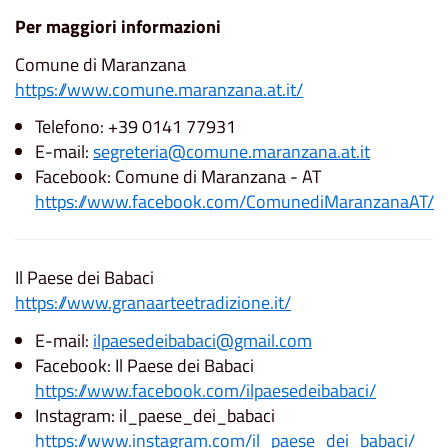
Per maggiori informazioni
Comune di Maranzana
https://www.comune.maranzana.at.it/
Telefono: +39 0141 77931
E-mail:
segreteria@comune.maranzana.at.it
Facebook: Comune di Maranzana - AT
https://www.facebook.com/ComunediMaranzanaAT/
Il Paese dei Babaci
https://www.granaarteetradizione.it/
E-mail:
ilpaesedeibabaci@gmail.com
Facebook: Il Paese dei Babaci
https://www.facebook.com/ilpaesedeibabaci/
Instagram: il_paese_dei_babaci
https://www.instagram.com/il_paese_dei_babaci/