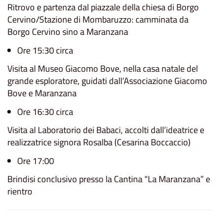
Ritrovo e partenza dal piazzale della chiesa di Borgo
Cervino/Stazione di Mombaruzzo: camminata da
Borgo Cervino sino a Maranzana
Ore 15:30 circa
Visita al Museo Giacomo Bove, nella casa natale del
grande esploratore, guidati dall’Associazione Giacomo
Bove e Maranzana
Ore 16:30 circa
Visita al Laboratorio dei Babaci, accolti dall’ideatrice e
realizzatrice signora Rosalba (Cesarina Boccaccio)
Ore 17:00
Brindisi conclusivo presso la Cantina “La Maranzana” e
rientro