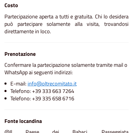
Costo
Partecipazione aperta a tutti e gratuita. Chi lo desidera
può partecipare solamente alla visita, trovandosi
direttamente in loco.
Prenotazione
Confermare la partecipazione solamente tramite mail o
WhatsApp ai seguenti indirizzi:
E-mail:
info@oltrecomitato.it
Telefono: +39 333 663 7264
Telefono: +39 335 658 6716
Fonte locandina
@Il Paese dei Babaci. Passeggiata