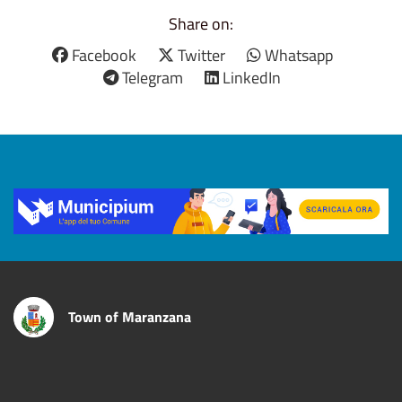
Share on:
Facebook
Twitter
Whatsapp
Telegram
LinkedIn
Title
Town of Maranzana